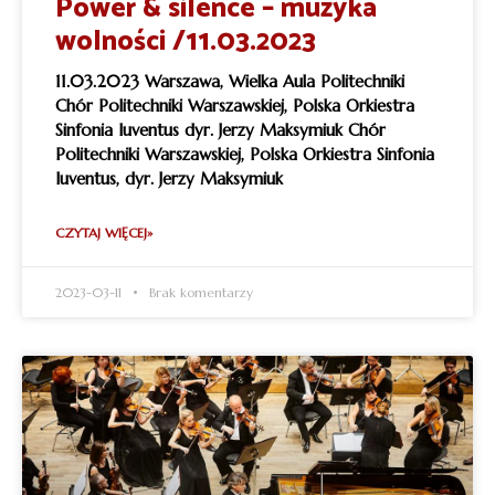
Power & silence – muzyka
wolności /11.03.2023
11.03.2023 Warszawa, Wielka Aula Politechniki
Chór Politechniki Warszawskiej, Polska Orkiestra
Sinfonia Iuventus dyr. Jerzy Maksymiuk Chór
Politechniki Warszawskiej, Polska Orkiestra Sinfonia
Iuventus, dyr. Jerzy Maksymiuk
CZYTAJ WIĘCEJ»
2023-03-11
Brak komentarzy