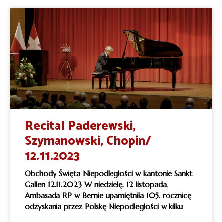
Recital Paderewski,
Szymanowski, Chopin/
12.11.2023
Obchody Święta Niepodległości w kantonie Sankt
Gallen 12.11.2023 W niedzielę, 12 listopada,
Ambasada RP w Bernie upamiętniła 105. rocznicę
odzyskania przez Polskę Niepodległości w kilku