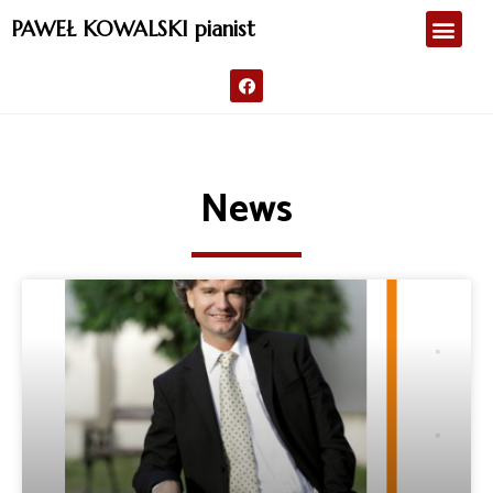
PAWEŁ KOWALSKI pianist
News