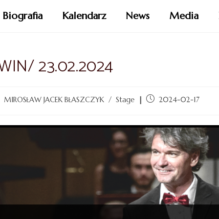
Biografia
Kalendarz
News
Media
WIN/ 23.02.2024
MIROSŁAW JACEK BŁASZCZYK
/
Stage
2024-02-17