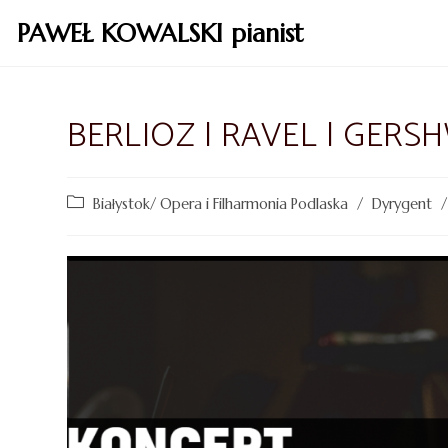
PAWEŁ KOWALSKI pianist
BERLIOZ | RAVEL | GERSH
Białystok/ Opera i Filharmonia Podlaska
/
Dyrygent
/