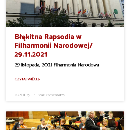
Błękitna Rapsodia w
Filharmonii Narodowej/
29.11.2021
29 listopada, 2021 Filharmonia Narodowa
CZYTAJ WIĘCEJ»
2021-11-29
Brak komentarzy