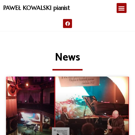
PAWEŁ KOWALSKI pianist
News